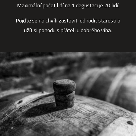
Maximální počet lidí na 1 degustaci je 20 lidí.
Pojďte se na chvíli zastavit, odhodit starosti a
užít si pohodu s přáteli u dobrého vína.