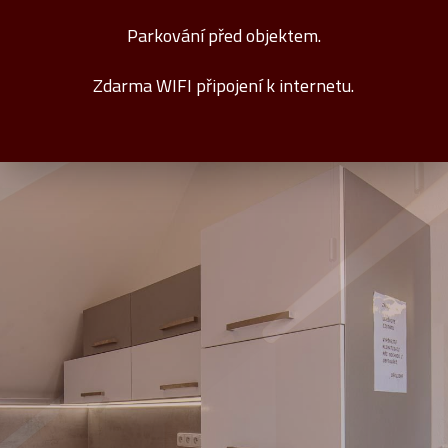
Parkování před objektem.
Zdarma WIFI připojení k internetu.