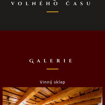
volného Času
Galerie
Vinný sklep