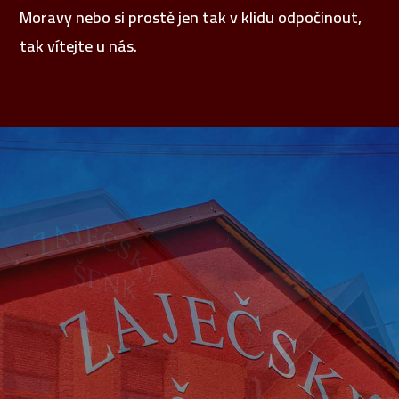
Moravy nebo si prostě jen tak v klidu odpočinout,
tak vítejte u nás.