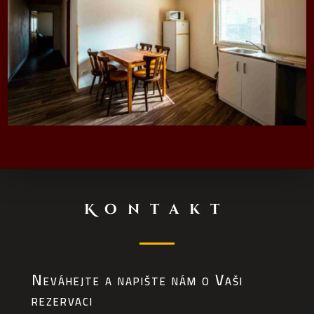
Kontakt
Neváhejte a napište nám o Vaši
rezervaci