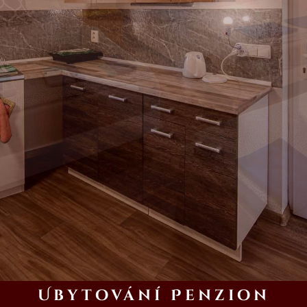
Ubytování Penzion