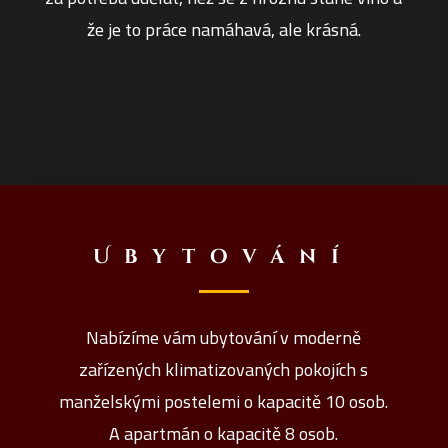
že je to práce namáhavá, ale krásná.
Ubytování
Nabízíme vám ubytování v moderně
zařízených klimatizovaných pokojích s
manželskými postelemi o kapacitě 10 osob.
A apartmán o kapacitě 8 osob.