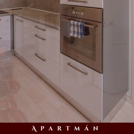
Apartmán