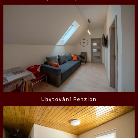
Ubytování Penzion